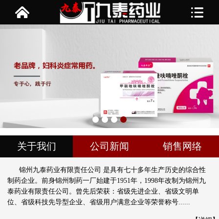
关于我们
公司新闻
销售网络
锦州九泰药业有限责任公司 是具有七十多年生产历史的综合性
制药企业。前身锦州制药一厂始建于1951年，1998年改制为锦州九
泰药业有限责任公司。曾先后荣获：省级先进企业、省级文明单
位、省级科技先导型企业、省级用户满意企业等荣誉称号......